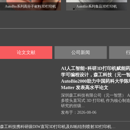
AutoBio系列高分子材料3D打印机
AutoBio系列食品3D打印机
论文文献
公司新闻
AI人工智能+科研3D打印机赋能
学可编程设计，森工科技（元一
AutoBio2000助力中国药科大学
Matter 发表高水平论文
深圳森工科技有限公司（元一智慧） AutoB
多喷头直写式 3D 打印机 作为核心制
研究的丝级...
发布于：2026-08-06
AI人工智能+科研3D打印机赋能药物释放动力学可编程设计，森工科技（元一智慧） AutoBio2000助力中国药科大学陈培鸿博士在 Matter 发表高水平论文
森工科技携科研级DIW直写3D打印机及BJ粘结剂喷射3D打印机亮相中国材料大会 2026，助力新材料科研创新发展